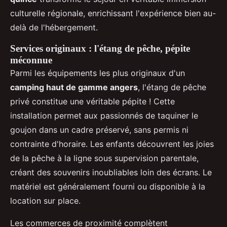
culturelle régionale, enrichissant l'expérience bien au-
delà de l'hébergement.
Services originaux : l'étang de pêche, pépite
méconnue
Parmi les équipements les plus originaux d'un
camping haut de gamme angers
, l'étang de pêche
privé constitue une véritable pépite ! Cette
installation permet aux passionnés de taquiner le
goujon dans un cadre préservé, sans permis ni
contrainte d'horaire. Les enfants découvrent les joies
de la pêche à la ligne sous supervision parentale,
créant des souvenirs inoubliables loin des écrans. Le
matériel est généralement fourni ou disponible à la
location sur place.
Les commerces de proximité complètent