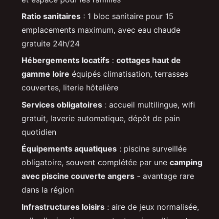
Ratio sanitaires
: 1 bloc sanitaire pour 15
emplacements maximum, avec eau chaude
gratuite 24h/24
Hébergements locatifs
:
cottages haut de
gamme loire
équipés climatisation, terrasses
couvertes, literie hôtelière
Services obligatoires
: accueil multilingue, wifi
gratuit, laverie automatique, dépôt de pain
quotidien
Équipements aquatiques
: piscine surveillée
obligatoire, souvent complétée par une
camping
avec piscine couverte angers
- avantage rare
dans la région
Infrastructures loisirs
: aire de jeux normalisée,