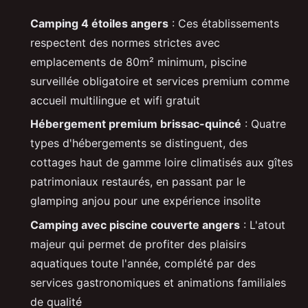
Camping 4 étoiles angers
: Ces établissements
respectent des normes strictes avec
emplacements de 80m² minimum, piscine
surveillée obligatoire et services premium comme
accueil multilingue et wifi gratuit
Hébergement premium brissac-quincé
: Quatre
types d'hébergements se distinguent, des
cottages haut de gamme loire climatisés aux gîtes
patrimoniaux restaurés, en passant par le
glamping anjou pour une expérience insolite
Camping avec piscine couverte angers
: L'atout
majeur qui permet de profiter des plaisirs
aquatiques toute l'année, complété par des
services gastronomiques et animations familiales
de qualité