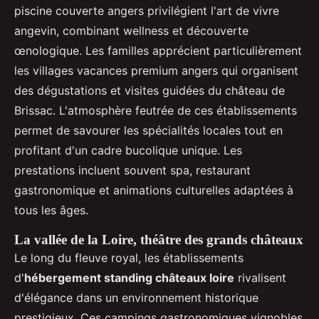
piscine couverte angers privilégient l'art de vivre
angevin, combinant wellness et découverte
œnologique. Les familles apprécient particulièrement
les villages vacances premium angers qui organisent
des dégustations et visites guidées du château de
Brissac. L'atmosphère feutrée de ces établissements
permet de savourer les spécialités locales tout en
profitant d'un cadre bucolique unique. Les
prestations incluent souvent spa, restaurant
gastronomique et animations culturelles adaptées à
tous les âges.
La vallée de la Loire, théâtre des grands châteaux
Le long du fleuve royal, les établissements
d'
hébergement standing châteaux loire
rivalisent
d'élégance dans un environnement historique
prestigieux. Ces campings gastronomiques vignobles