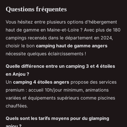
Questions fréquentes
Vous hésitez entre plusieurs options d'hébergement
haut de gamme en Maine-et-Loire ? Avec plus de 180
campings recensés dans le département en 2024,
choisir le bon
camping haut de gamme angers
nécessite quelques éclaircissements !
Quelle différence entre un camping 3 et 4 étoiles
en Anjou ?
Un
camping 4 étoiles angers
propose des services
premium : accueil 10h/jour minimum, animations
variées et équipements supérieurs comme piscines
chauffées.
Quels sont les tarifs moyens pour du glamping
anjou ?