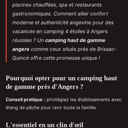
piscines chauffées, spa et restaurants
gastronomiques. Comment allier confort
moderne et authenticité angevine pour des
vacances en camping 4 étoiles à Angers
réussies ? Un
camping haut de gamme
angers
comme ceux situés près de Brissac-
Quincé offre cette promesse unique !
Pourquoi opter pour un camping haut
de gamme près d'Angers ?
Conseil pratique :
privilégiez les établissements avec
étang de pêche pour ravir
toute la famille.
L'essentiel en un clin d'œil