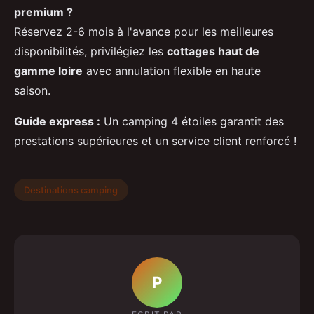
premium ?
Réservez 2-6 mois à l'avance pour les meilleures
disponibilités, privilégiez les
cottages haut de
gamme loire
avec annulation flexible en haute
saison.
Guide express :
Un camping 4 étoiles garantit des
prestations supérieures et un service client renforcé !
Destinations camping
P