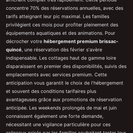
concentre 70% des réservations annuelles, avec des
tarifs atteignant leur pic maximal. Les familles
privilégient ces mois pour profiter pleinement des
équipements aquatiques et des animations. Pour
décrocher votre
hébergement premium brissac-
quincé
, une réservation dès février s'avère
indispensable. Les cottages haut de gamme loire
disparaissent en premier des disponibilités, suivis des
emplacements avec services premium. Cette
anticipation vous garantit le choix de l'hébergement
et souvent des conditions tarifaires plus
avantageuses grâce aux promotions de réservation
anticipée. Les weekends prolongés de mai et juin
connaissent également une forte demande,
nécessitant une vigilance particulière pour ces
créneaux prisés par les familles souhaitant tester leur