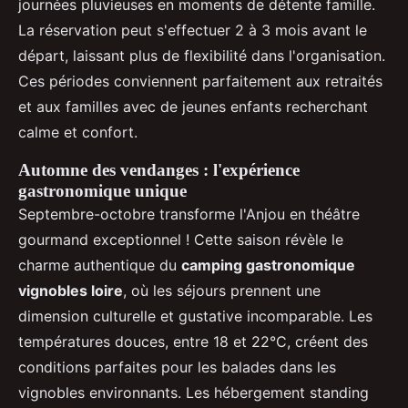
journées pluvieuses en moments de détente famille.
La réservation peut s'effectuer 2 à 3 mois avant le
départ, laissant plus de flexibilité dans l'organisation.
Ces périodes conviennent parfaitement aux retraités
et aux familles avec de jeunes enfants recherchant
calme et confort.
Automne des vendanges : l'expérience
gastronomique unique
Septembre-octobre transforme l'Anjou en théâtre
gourmand exceptionnel ! Cette saison révèle le
charme authentique du
camping gastronomique
vignobles loire
, où les séjours prennent une
dimension culturelle et gustative incomparable. Les
températures douces, entre 18 et 22°C, créent des
conditions parfaites pour les balades dans les
vignobles environnants. Les hébergement standing