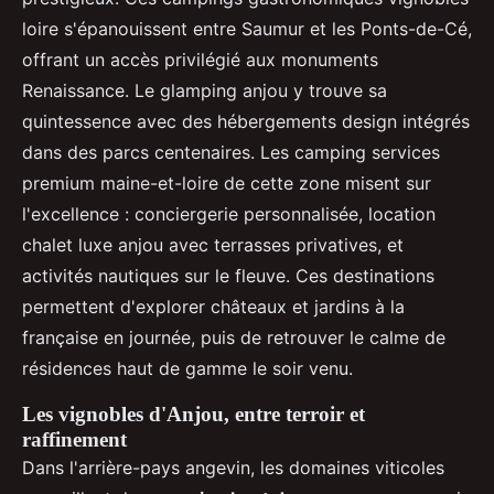
loire s'épanouissent entre Saumur et les Ponts-de-Cé,
offrant un accès privilégié aux monuments
Renaissance. Le glamping anjou y trouve sa
quintessence avec des hébergements design intégrés
dans des parcs centenaires. Les camping services
premium maine-et-loire de cette zone misent sur
l'excellence : conciergerie personnalisée, location
chalet luxe anjou avec terrasses privatives, et
activités nautiques sur le fleuve. Ces destinations
permettent d'explorer châteaux et jardins à la
française en journée, puis de retrouver le calme de
résidences haut de gamme le soir venu.
Les vignobles d'Anjou, entre terroir et
raffinement
Dans l'arrière-pays angevin, les domaines viticoles