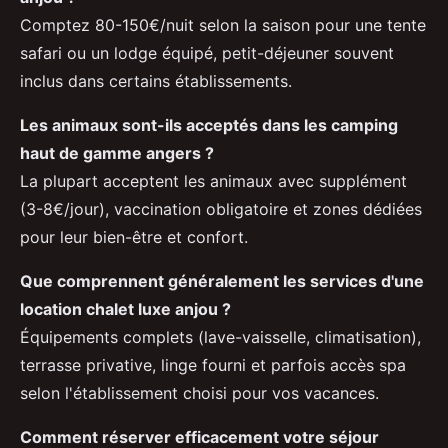
Comptez 80-150€/nuit selon la saison pour une tente
safari ou un lodge équipé, petit-déjeuner souvent
inclus dans certains établissements.
Les animaux sont-ils acceptés dans les camping
haut de gamme angers ?
La plupart acceptent les animaux avec supplément
(3-8€/jour), vaccination obligatoire et zones dédiées
pour leur bien-être et confort.
Que comprennent généralement les services d'une
location chalet luxe anjou ?
Équipements complets (lave-vaisselle, climatisation),
terrasse privative, linge fourni et parfois accès spa
selon l'établissement choisi pour vos vacances.
Comment réserver efficacement votre séjour