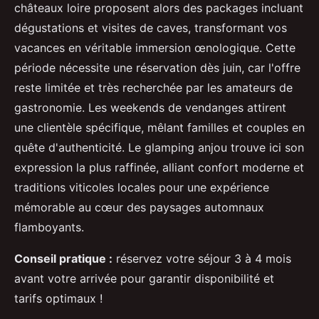
châteaux loire proposent alors des packages incluant
dégustations et visites de caves, transformant vos
vacances en véritable immersion œnologique. Cette
période nécessite une réservation dès juin, car l'offre
reste limitée et très recherchée par les amateurs de
gastronomie. Les weekends de vendanges attirent
une clientèle spécifique, mêlant familles et couples en
quête d'authenticité. Le glamping anjou trouve ici son
expression la plus raffinée, alliant confort moderne et
traditions viticoles locales pour une expérience
mémorable au cœur des paysages automnaux
flamboyants.
Conseil pratique :
réservez votre séjour 3 à 4 mois
avant votre arrivée pour garantir disponibilité et
tarifs optimaux !