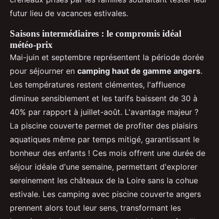
futur lieu de vacances estivales.
Saisons intermédiaires : le compromis idéal
météo-prix
Mai-juin et septembre représentent la période dorée
pour séjourner en
camping haut de gamme angers
.
Les températures restent clémentes, l'affluence
diminue sensiblement et les tarifs baissent de 30 à
40% par rapport à juillet-août. L'avantage majeur ?
La piscine couverte permet de profiter des plaisirs
aquatiques même par temps mitigé, garantissant le
bonheur des enfants ! Ces mois offrent une durée de
séjour idéale d'une semaine, permettant d'explorer
sereinement les châteaux de la Loire sans la cohue
estivale. Les camping avec piscine couverte angers
prennent alors tout leur sens, transformant les