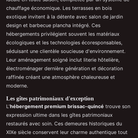
chauffage économique. Les terrasses en bois
exotique invitent à la détente avec salon de jardin
design et barbecue plancha intégré. Ces
hébergements privilégient souvent les matériaux
écologiques et les technologies écoresponsables,
séduisant une clientèle soucieuse d'environnement.
Leur aménagement soigné inclut literie hôtelière,
électroménager dernière génération et décoration
raffinée créant une atmosphère chaleureuse et
moderne.
Les gîtes patrimoniaux d'exception
L'
hébergement premium brissac-quincé
trouve son
expression ultime dans les gîtes patrimoniaux
restaurés avec soin. Ces demeures historiques du
XIXe siècle conservent leur charme authentique tout