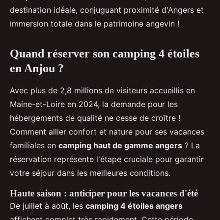
destination idéale, conjuguant proximité d'Angers et
immersion totale dans le patrimoine angevin !
Quand réserver son camping 4 étoiles
en Anjou ?
Avec plus de 2,8 millions de visiteurs accueillis en
Maine-et-Loire en 2024, la demande pour les
hébergements de qualité ne cesse de croître !
Comment allier confort et nature pour ses vacances
familiales en
camping haut de gamme angers
? La
réservation représente l'étape cruciale pour garantir
votre séjour dans les meilleures conditions.
Haute saison : anticiper pour les vacances d'été
De juillet à août, les
camping 4 étoiles angers
affichent complet très rapidement. Cette période