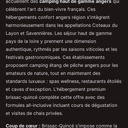
accueillent des
camping haut de gamme angers
qui
célèbrent l'art du bien-vivre français. Ces
hébergements confort angers région s'intègrent
harmonieusement dans les appellations Coteaux du
Layon et Savennières. Les séjour haut de gamme
pays de la loire y prennent une dimension
authentique, rythmés par les saisons viticoles et les
festivals gastronomiques. Ces établissements
proposent camping étang de pêche angers pour les
amateurs de nature, tout en maintenant des
standards luxueux : spas wellness, restaurants étoilés
et caves d'exception. L'hébergement premium
brissac-quincé complète cette offre avec des
formules all-inclusive incluant cours de dégustation
et visites de chais privées.
Coup de cœur :
Brissac-Quincé s'impose comme la