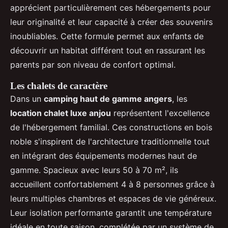
apprécient particulièrement ces hébergements pour
leur originalité et leur capacité à créer des souvenirs
inoubliables. Cette formule permet aux enfants de
découvrir un habitat différent tout en rassurant les
parents par son niveau de confort optimal.
Les chalets de caractère
Dans un
camping haut de gamme angers
, les
location chalet luxe anjou
représentent l'excellence
de l'hébergement familial. Ces constructions en bois
noble s'inspirent de l'architecture traditionnelle tout
en intégrant des équipements modernes haut de
gamme. Spacieux avec leurs 50 à 70 m², ils
accueillent confortablement 4 à 8 personnes grâce à
leurs multiples chambres et espaces de vie généreux.
Leur isolation performante garantit une température
idéale en toute saison, complétée par un système de