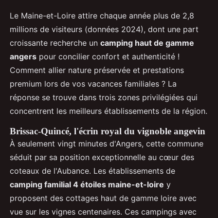
Le Maine-et-Loire attire chaque année plus de 2,8
millions de visiteurs (données 2024), dont une part
croissante recherche un
camping haut de gamme
angers
pour concilier confort et authenticité !
Comment allier nature préservée et prestations
premium lors de vos vacances familiales ? La
réponse se trouve dans trois zones privilégiées qui
concentrent les meilleurs établissements de la région.
Brissac-Quincé, l'écrin royal du vignoble angevin
À seulement vingt minutes d'Angers, cette commune
séduit par sa position exceptionnelle au cœur des
coteaux de l'Aubance. Les établissements de
camping familial 4 étoiles maine-et-loire
y
proposent des cottages haut de gamme loire avec
vue sur les vignes centenaires. Ces campings avec