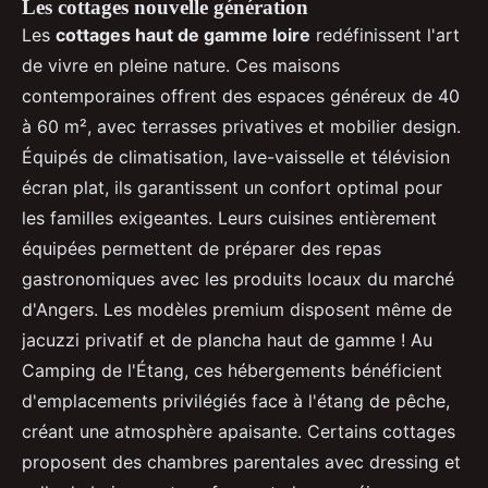
Les cottages nouvelle génération
Les
cottages haut de gamme loire
redéfinissent l'art
de vivre en pleine nature. Ces maisons
contemporaines offrent des espaces généreux de 40
à 60 m², avec terrasses privatives et mobilier design.
Équipés de climatisation, lave-vaisselle et télévision
écran plat, ils garantissent un confort optimal pour
les familles exigeantes. Leurs cuisines entièrement
équipées permettent de préparer des repas
gastronomiques avec les produits locaux du marché
d'Angers. Les modèles premium disposent même de
jacuzzi privatif et de plancha haut de gamme ! Au
Camping de l'Étang, ces hébergements bénéficient
d'emplacements privilégiés face à l'étang de pêche,
créant une atmosphère apaisante. Certains cottages
proposent des chambres parentales avec dressing et