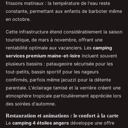
frissons matinaux : la température de l'eau reste
constante, permettant aux enfants de barboter même
en octobre.
Cette infrastructure étend considérablement la saison
touristique, de mars à novembre, offrant une
rentabilité optimale aux vacanciers. Les
camping
services premium maine-et-loire
incluent souvent
plusieurs bassins : pataugeoire sécurisée pour les
tout-petits, bassin sportif pour les nageurs
confirmés, parfois même jacuzzi pour la détente
parentale. L'éclairage tamisé et la verrière créent une
atmosphère tropicale particulièrement appréciée lors
des soirées d'automne.
Restauration et animations : le confort à la carte
Le
camping 4 étoiles angers
développe une offre