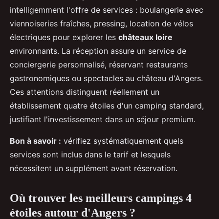
intelligemment l'offre de services : boulangerie avec
viennoiseries fraîches, pressing, location de vélos
électriques pour explorer les
châteaux loire
environnants. La réception assure un service de
conciergerie personnalisé, réservant restaurants
gastronomiques ou spectacles au château d'Angers.
Ces attentions distinguent réellement un
établissement quatre étoiles d'un camping standard,
justifiant l'investissement dans un séjour premium.
Bon à savoir :
vérifiez systématiquement quels
services sont inclus dans le tarif et lesquels
nécessitent un supplément avant réservation.
Où trouver les meilleurs campings 4
étoiles autour d'Angers ?