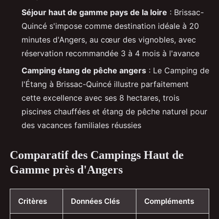
Séjour haut de gamme pays de la loire
: Brissac-
Quincé s'impose comme destination idéale à 20
minutes d'Angers, au cœur des vignobles, avec
réservation recommandée 3 à 4 mois à l'avance
Camping étang de pêche angers
: Le Camping de
l'Étang à Brissac-Quincé illustre parfaitement
cette excellence avec ses 8 hectares, trois
piscines chauffées et étang de pêche naturel pour
des vacances familiales réussies
Comparatif des Campings Haut de
Gamme près d'Angers
Critères
Données Clés
Compléments