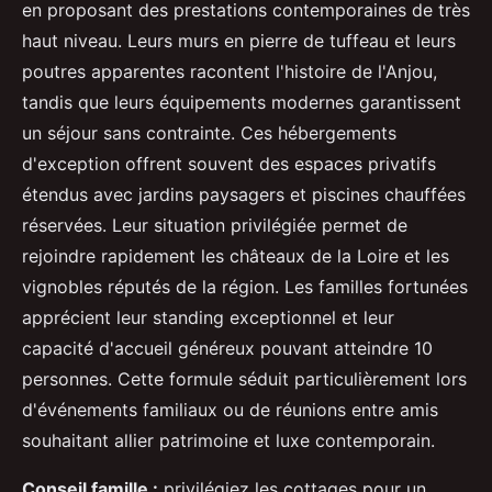
en proposant des prestations contemporaines de très
haut niveau. Leurs murs en pierre de tuffeau et leurs
poutres apparentes racontent l'histoire de l'Anjou,
tandis que leurs équipements modernes garantissent
un séjour sans contrainte. Ces hébergements
d'exception offrent souvent des espaces privatifs
étendus avec jardins paysagers et piscines chauffées
réservées. Leur situation privilégiée permet de
rejoindre rapidement les châteaux de la Loire et les
vignobles réputés de la région. Les familles fortunées
apprécient leur standing exceptionnel et leur
capacité d'accueil généreux pouvant atteindre 10
personnes. Cette formule séduit particulièrement lors
d'événements familiaux ou de réunions entre amis
souhaitant allier patrimoine et luxe contemporain.
Conseil famille :
privilégiez les cottages pour un