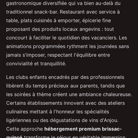
gastronomique diversifiée qui va bien au-delà du
traditionnel snack-bar. Restaurant avec service à
table, plats cuisinés à emporter, épicerie fine
proposant des produits locaux angevins : tout
concourt à faciliter le quotidien des vacanciers. Les
animations programmées rythment les journées sans
jamais s'imposer, respectant l'équilibre entre
convivialité et tranquillité.
Les clubs enfants encadrés par des professionnels
libèrent du temps précieux aux parents, tandis que
les soirées à thème créent une ambiance chaleureuse.
Certains établissements innovent avec des ateliers
culinaires mettant à l'honneur les spécialités
ligériennes ou des dégustations de vins d'Anjou.
Cette approche
hébergement premium brissac-
quincé
transforme le séjour en véritable immersion