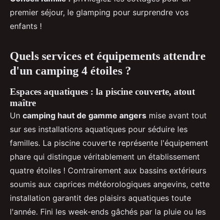
premier séjour, le glamping pour surprendre vos
enfants !
Quels services et équipements attendre
d'un camping 4 étoiles ?
Espaces aquatiques : la piscine couverte, atout
maître
Un
camping haut de gamme angers
mise avant tout
sur ses installations aquatiques pour séduire les
familles. La piscine couverte représente l'équipement
phare qui distingue véritablement un établissement
quatre étoiles ! Contrairement aux bassins extérieurs
soumis aux caprices météorologiques angevins, cette
installation garantit des plaisirs aquatiques toute
l'année. Fini les week-ends gâchés par la pluie ou les