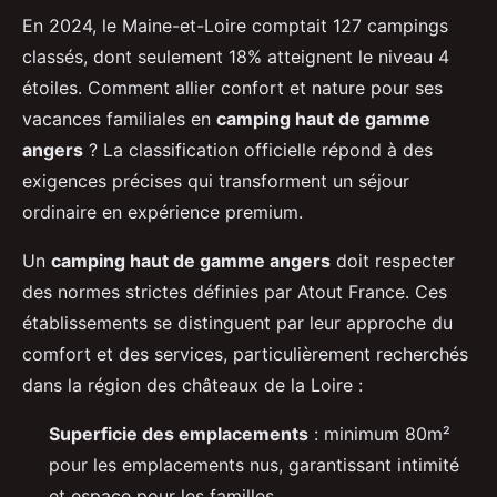
En 2024, le Maine-et-Loire comptait 127 campings
classés, dont seulement 18% atteignent le niveau 4
étoiles. Comment allier confort et nature pour ses
vacances familiales en
camping haut de gamme
angers
? La classification officielle répond à des
exigences précises qui transforment un séjour
ordinaire en expérience premium.
Un
camping haut de gamme angers
doit respecter
des normes strictes définies par Atout France. Ces
établissements se distinguent par leur approche du
comfort et des services, particulièrement recherchés
dans la région des châteaux de la Loire :
Superficie des emplacements
: minimum 80m²
pour les emplacements nus, garantissant intimité
et espace pour les familles