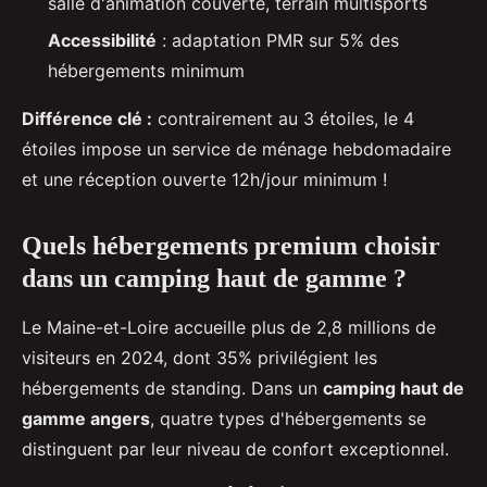
salle d'animation couverte, terrain multisports
Accessibilité
: adaptation PMR sur 5% des
hébergements minimum
Différence clé :
contrairement au 3 étoiles, le 4
étoiles impose un service de ménage hebdomadaire
et une réception ouverte 12h/jour minimum !
Quels hébergements premium choisir
dans un camping haut de gamme ?
Le Maine-et-Loire accueille plus de 2,8 millions de
visiteurs en 2024, dont 35% privilégient les
hébergements de standing. Dans un
camping haut de
gamme angers
, quatre types d'hébergements se
distinguent par leur niveau de confort exceptionnel.